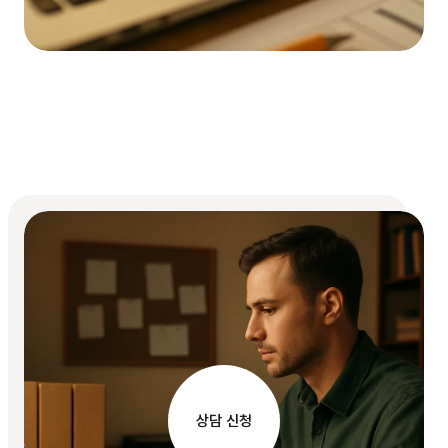
상담 신청