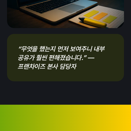
“무엇을 했는지 먼저 보여주니 내부
공유가 훨씬 편해졌습니다.” —
프랜차이즈 본사 담당자