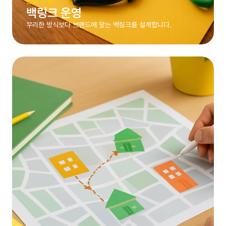
신뢰 기반
백링크 운영
무리한 방식보다 브랜드에 맞는 백링크를 설계합니다.