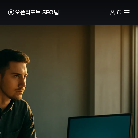
오픈리포트 SEO팀