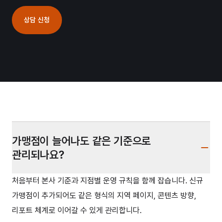
상담 신청
가맹점이 늘어나도 같은 기준으로
관리되나요?
처음부터 본사 기준과 지점별 운영 규칙을 함께 잡습니다. 신규
가맹점이 추가되어도 같은 형식의 지역 페이지, 콘텐츠 방향,
리포트 체계로 이어갈 수 있게 관리합니다.