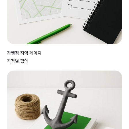
가맹점 지역 페이지
지점별 협의