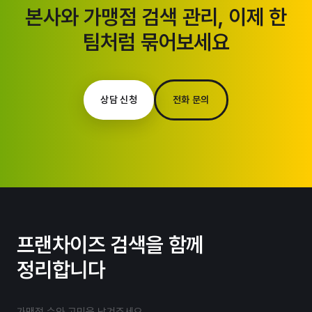
본사와 가맹점 검색 관리, 이제 한
팀처럼 묶어보세요
상담 신청
전화 문의
프랜차이즈 검색을 함께
정리합니다