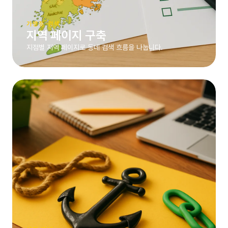
가맹점 검색
지역 페이지 구축
지점별 지역 페이지로 동네 검색 흐름을 나눕니다.