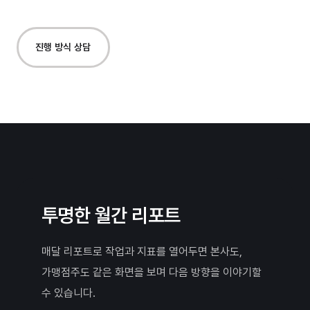
진행 방식 상담
투명한 월간 리포트
매달 리포트로 작업과 지표를 열어두면 본사도,
가맹점주도 같은 화면을 보며 다음 방향을 이야기할
수 있습니다.