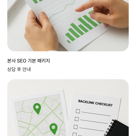
본사 SEO 기본 패키지
상담 후 안내