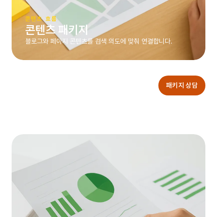
콘텐츠 흐름
콘텐츠 패키지
블로그와 페이지 콘텐츠를 검색 의도에 맞춰 연결합니다.
패키지 상담