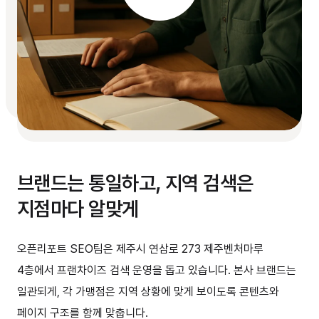
브랜드는 통일하고, 지역 검색은
지점마다 알맞게
오픈리포트 SEO팀은 제주시 연삼로 273 제주벤처마루
4층에서 프랜차이즈 검색 운영을 돕고 있습니다. 본사 브랜드는
일관되게, 각 가맹점은 지역 상황에 맞게 보이도록 콘텐츠와
페이지 구조를 함께 맞춥니다.