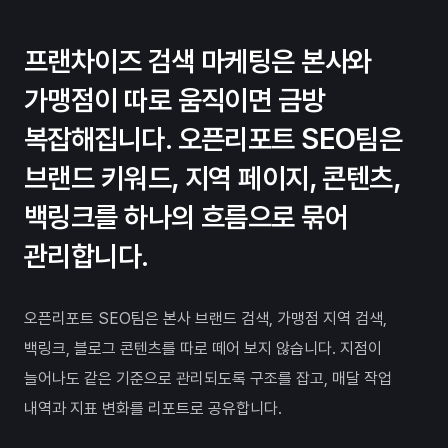
프랜차이즈 검색 마케팅은 본사와
가맹점이 따로 움직이면 금방
복잡해집니다. 오픈리포트 SEO팀은
브랜드 키워드, 지역 페이지, 콘텐츠,
백링크를 하나의 흐름으로 묶어
관리합니다.
오픈리포트 SEO팀은 본사 브랜드 검색, 가맹점 지역 검색,
백링크, 블로그 콘텐츠를 따로 떼어 보지 않습니다. 지점이
늘어나도 같은 기준으로 관리되도록 구조를 잡고, 매달 작업
내역과 지표 변화를 리포트로 공유합니다.