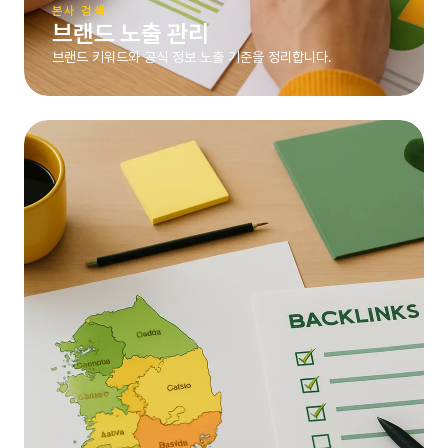
본사 검색
브랜드 노출 관리
브랜드 키워드와 공식 정보 노출 기준을 정리합니다.