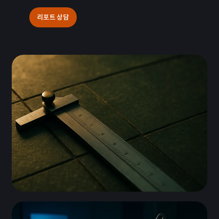
리포트 상담