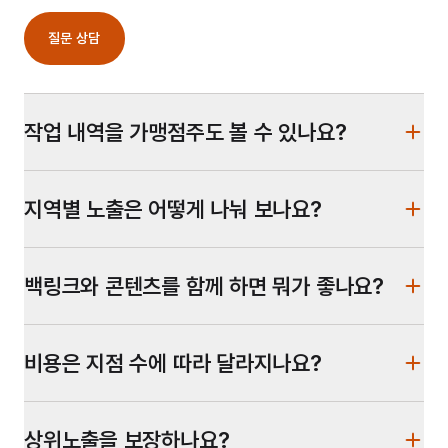
질문 상담
작업 내역을 가맹점주도 볼 수 있나요?
지역별 노출은 어떻게 나눠 보나요?
백링크와 콘텐츠를 함께 하면 뭐가 좋나요?
비용은 지점 수에 따라 달라지나요?
상위노출을 보장하나요?